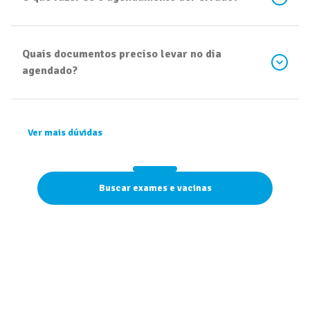
Quais documentos preciso levar no dia
agendado?
Ver mais dúvidas
Buscar exames e vacinas