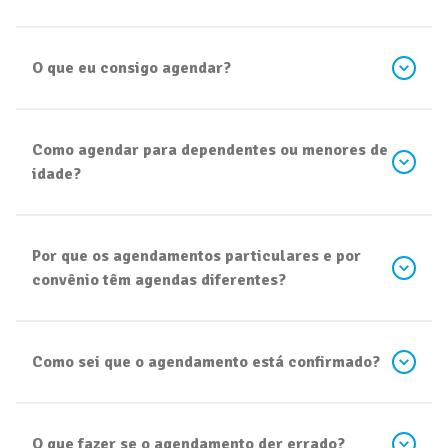
O que eu consigo agendar?
Como agendar para dependentes ou menores de
idade?
Por que os agendamentos particulares e por
convênio têm agendas diferentes?
Como sei que o agendamento está confirmado?
O que fazer se o agendamento der errado?