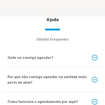
Ajuda
Dúvidas Frequentes
Onde eu consigo agendar?
Por que não consigo agendar na unidade mais
perto de mim?
Como funciona o agendamento por aqui?