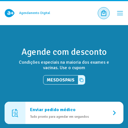
Agendamento Digital
Agende com desconto
Condições especiais na maioria dos exames e
vacinas. Use o cupom
MESDOSPAIS
Enviar pedido médico
Tudo pronto para agendar em segundos