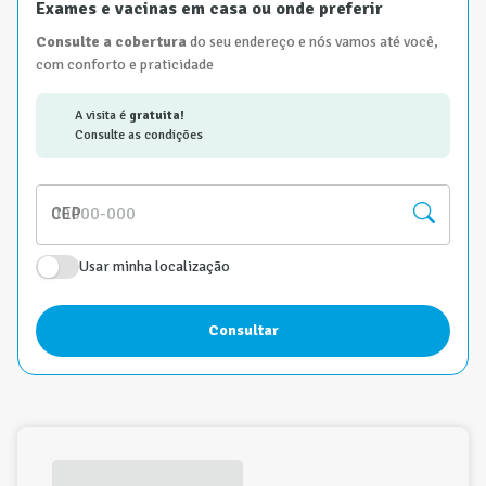
Exames e vacinas em casa ou onde preferir
Consulte a cobertura
do seu endereço e nós vamos até você,
com conforto e praticidade
A visita é
gratuita!
Consulte as condições
CEP
Usar minha localização
Consultar