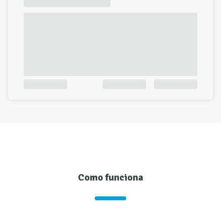
Como funciona