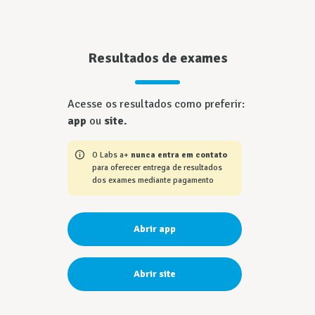
Resultados de exames
Acesse os resultados como preferir:
app
ou
site.
O
Labs a+
nunca entra em contato
para oferecer entrega de resultados
dos exames mediante pagamento
Abrir app
Abrir site