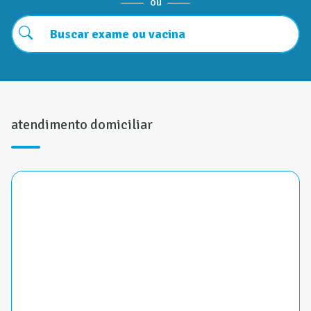
ou
atendimento domiciliar